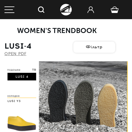
WOMEN'S TRENDBOOK
LUSI-4
Фільтр
OPEN PDF