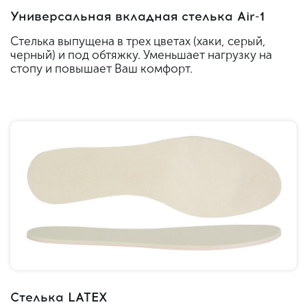
Универсальная вкладная стелька Air-1
Стелька выпущена в трех цветах (хаки, серый,
черный) и под обтяжку. Уменьшает нагрузку на
стопу и повышает Ваш комфорт.
Стелька LATEX