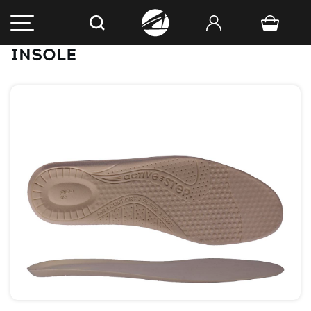
INSOLE