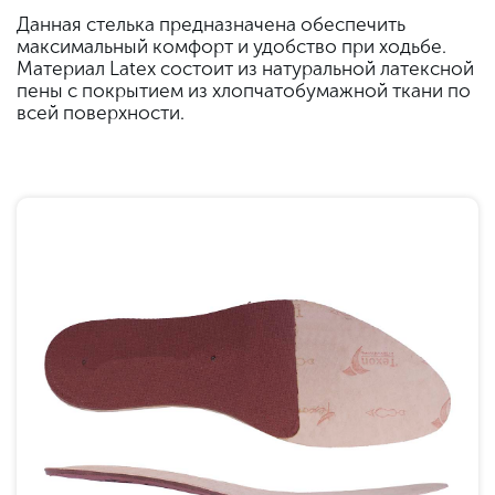
Данная стелька предназначена обеспечить
максимальный комфорт и удобство при ходьбе.
Материал Latex состоит из натуральной латексной
пены с покрытием из хлопчатобумажной ткани по
всей поверхности.