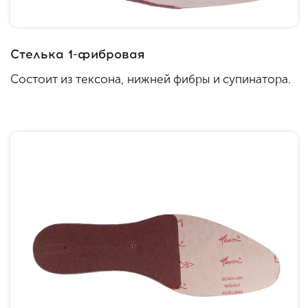
Стелька 1-фибровая
Состоит из тексона, нижней фибры и супинатора.