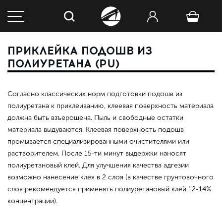
ПРИКЛЕЙКА ПОДОШВ ИЗ
ПОЛИУРЕТАНА (PU)
Согласно классических норм подготовки подошв из
полиуретана к приклеиванию, клеевая поверхность материала
должна быть взъерошена. Пыль и свободные остатки
материала выдуваются. Клеевая поверхность подошв
промывается специализированными очистителями или
растворителем. После 15-ти минут выдержки наносят
полиуретановый клей. Для улучшения качества адгезии
возможно нанесение клея в 2 слоя (в качестве грунтовочного
слоя рекомендуется применять полиуретановый клей 12-14%
концентрации).