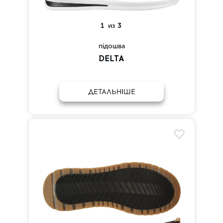
1
из
3
підошва
DELTA
ДЕТАЛЬНІШЕ