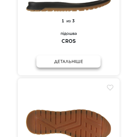
1
из
3
підошва
CROS
ДЕТАЛЬНІШЕ