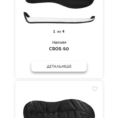
1
из
4
підошва
CROS-50
ДЕТАЛЬНІШЕ