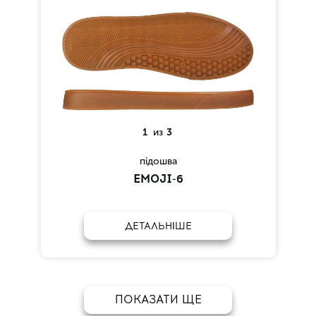
1
из
3
підошва
EMOJI-6
ДЕТАЛЬНІШЕ
ПОКАЗАТИ ЩЕ