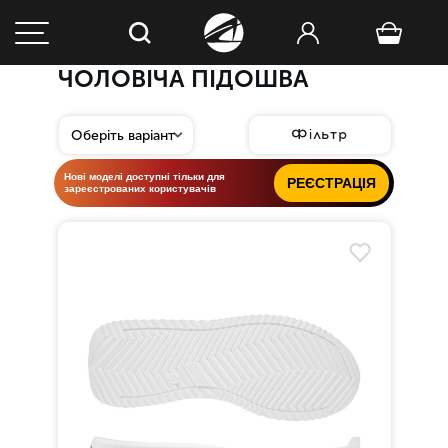
ЧОЛОВІЧА ПІДОШВА
Фільтр
Нові моделі доступні тільки для
РЕЄСТРАЦІЯ
зареєстрованих користувачів