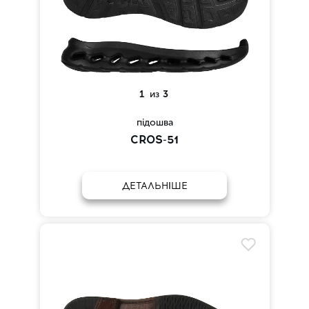
1
из
3
підошва
CROS-51
ДЕТАЛЬНІШЕ