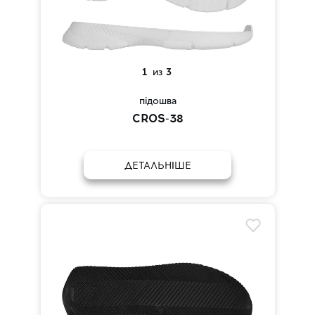
1
из
3
підошва
CROS-38
ДЕТАЛЬНІШЕ