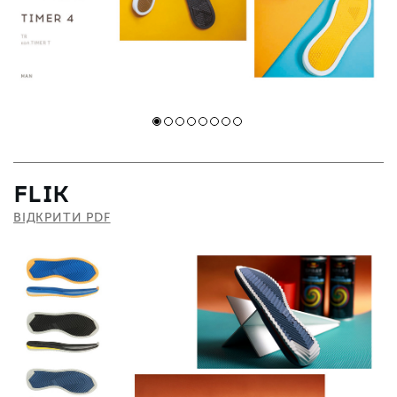
FLIK
ВІДКРИТИ PDF