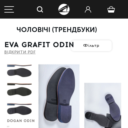
ЧОЛОВІЧІ (ТРЕНДБУКИ)
EVA GRAFIT ODIN
Фільтр
ВІДКРИТИ PDF