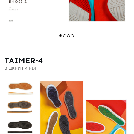
TAIMER-4
ВІДКРИТИ PDF