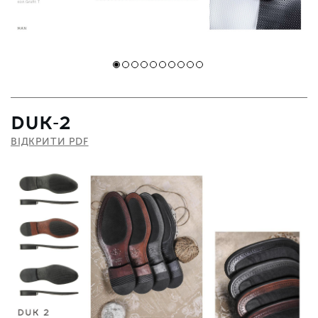
DUK-2
ВІДКРИТИ PDF