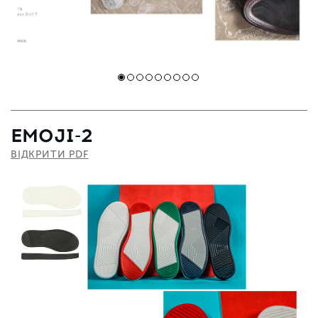
EMOJI-2
ВІДКРИТИ PDF