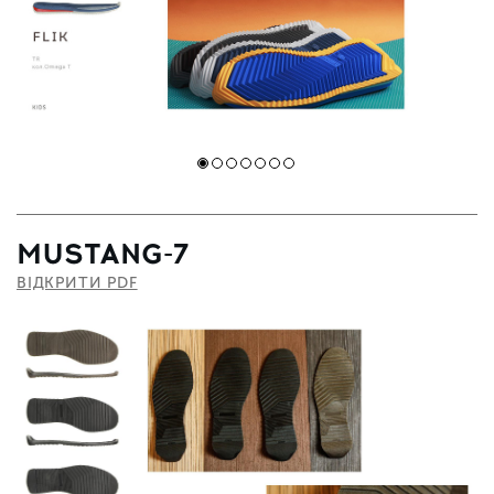
MUSTANG-7
ВІДКРИТИ PDF