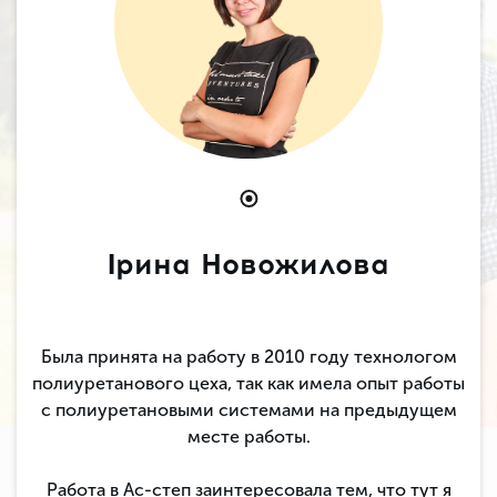
Ірина Новожилова
Была принята на работу в 2010 году технологом
полиуретанового цеха, так как имела опыт работы
с полиуретановыми системами на предыдущем
месте работы.
Работа в Ас-степ заинтересовала тем, что тут я