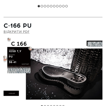
C-166 PU
ВІДКРИТИ PDF