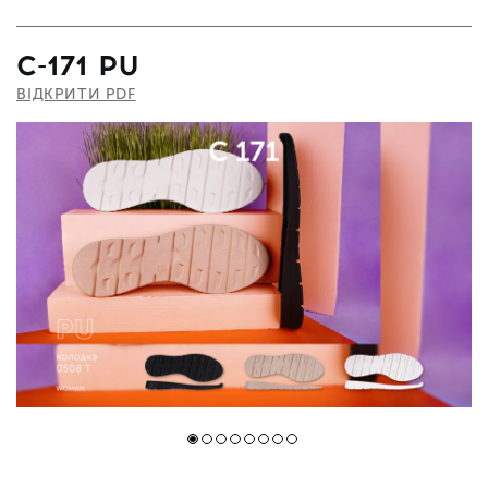
С-171 PU
ВІДКРИТИ PDF