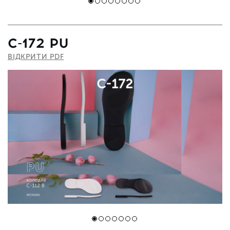
С-172 PU
ВІДКРИТИ PDF