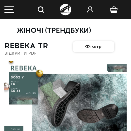
ЖІНОЧІ (ТРЕНДБУКИ)
REBEKA TR
Фільтр
ВІДКРИТИ PDF