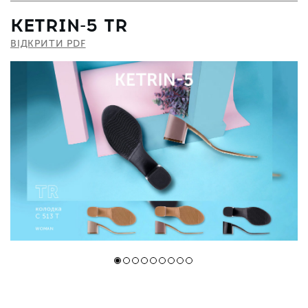
KETRIN-5 TR
ВІДКРИТИ PDF