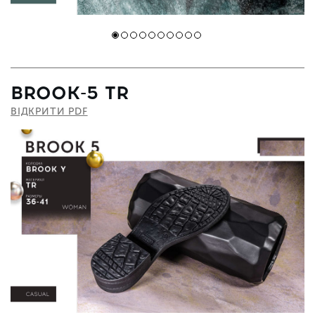
BROOK-5 TR
ВІДКРИТИ PDF