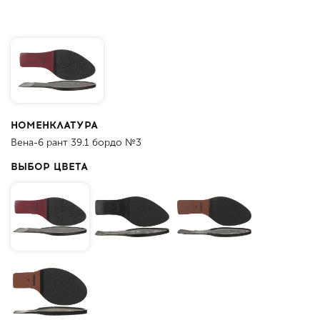
НОМЕНКЛАТУРА
Вена-6 рант 39.1 бордо №3
ВЫБОР ЦВЕТА