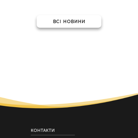
ВСІ НОВИНИ
КОНТАКТИ