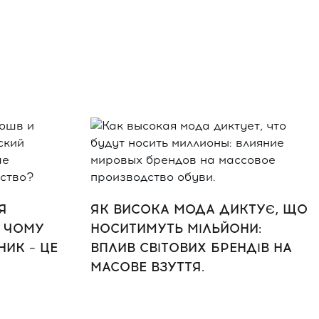
Я
ЯК ВИСОКА МОДА ДИКТУЄ, ЩО
: ЧОМУ
НОСИТИМУТЬ МІЛЬЙОНИ:
ИК – ЦЕ
ВПЛИВ СВІТОВИХ БРЕНДІВ НА
МАСОВЕ ВЗУТТЯ.