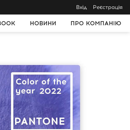
Вхід
Реєстрація
BOOK
НОВИНИ
ПРО КОМПАНІЮ