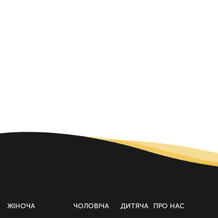
ЖІНОЧА
ЧОЛОВІЧА
ДИТЯЧА
ПРО НАС