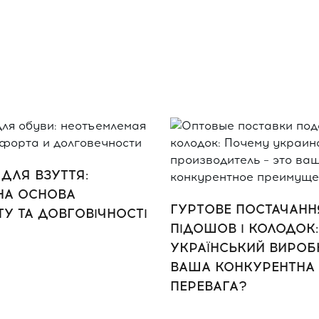
ДЛЯ ВЗУТТЯ:
НА ОСНОВА
ГУРТОВЕ ПОСТАЧАНН
У ТА ДОВГОВІЧНОСТІ
ПІДОШОВ І КОЛОДОК
УКРАЇНСЬКИЙ ВИРОБН
ВАША КОНКУРЕНТНА
ПЕРЕВАГА?