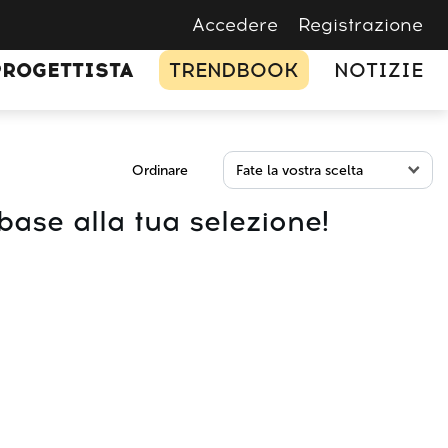
Accedere
Registrazione
PROGETTISTA
TRENDBOOK
NOTIZIE
Ordinare
 base alla tua selezione!