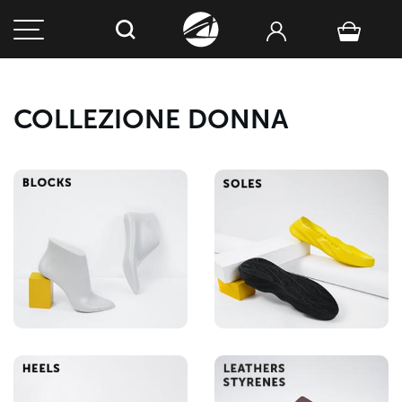
COLLEZIONE DONNA