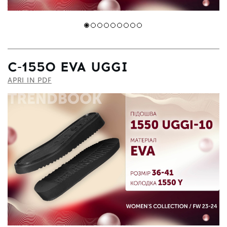
C-1550 EVA UGGI
APRI IN PDF