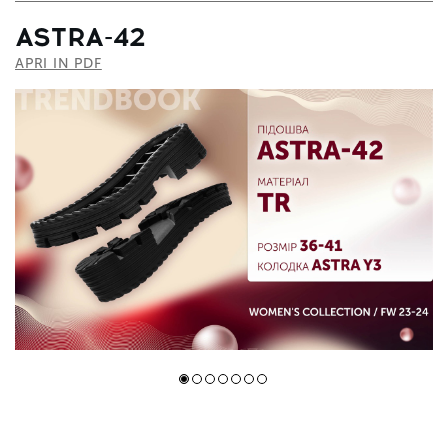
ASTRA-42
APRI IN PDF