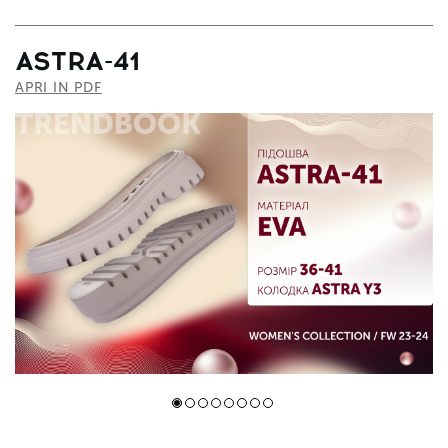
ASTRA-41
APRI IN PDF