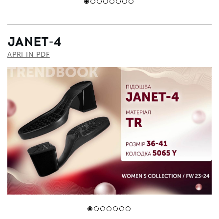
JANET-4
APRI IN PDF