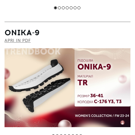
ONIKA-9
APRI IN PDF