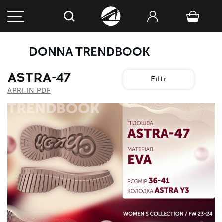
DONNA TRENDBOOK
ASTRA-47
Filtr
APRI IN PDF