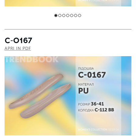
C-0167
APRI IN PDF