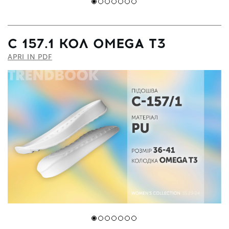
С 157.1 КОЛ OMEGA T3
APRI IN PDF