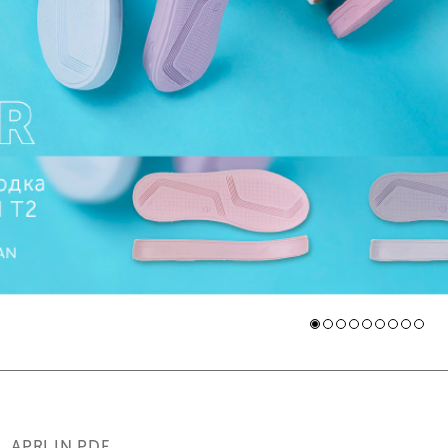
APRI IN PDF