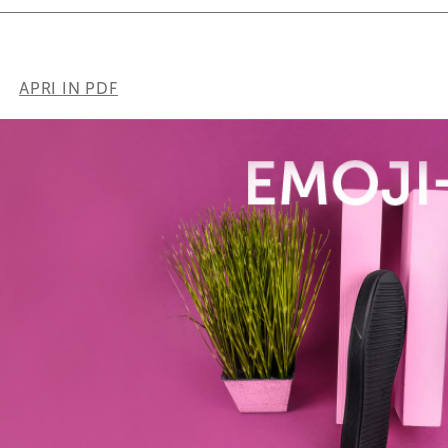
APRI IN PDF