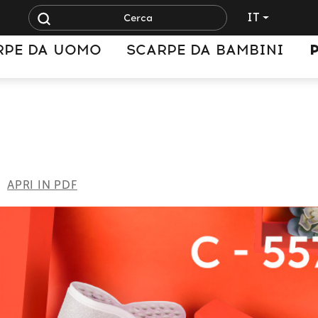
IT
RPE DA UOMO
SCARPE DA BAMBINI
APRI IN PDF