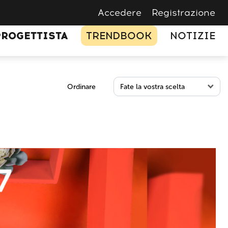
Accedere
Registrazione
PROGETTISTA
TRENDBOOK
NOTIZIE
Ordinare