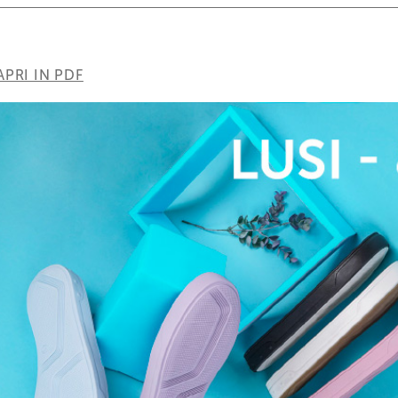
APRI IN PDF