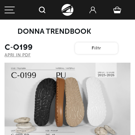
DONNA TRENDBOOK
C-0199
Filtr
APRI IN PDF