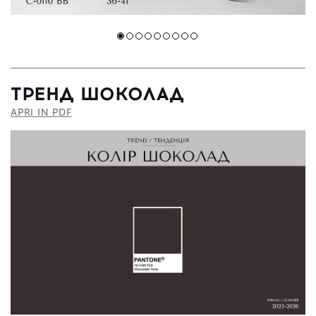
ТРЕНД ШОКОЛАД
APRI IN PDF