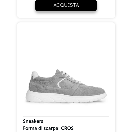
ACQUISTA
Sneakers
Forma di scarpa:
CROS