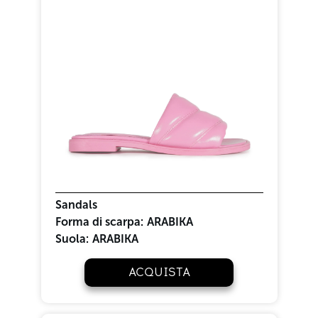
Sandals
Forma di scarpa:
ARABIKA
Suola:
ARABIKA
ACQUISTA