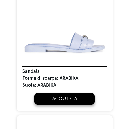
Sandals
Forma di scarpa:
ARABIKA
Suola:
ARABIKA
ACQUISTA