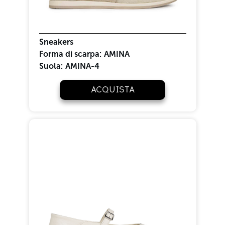
Sneakers
Forma di scarpa:
AMINA
Suola:
AMINA-4
ACQUISTA