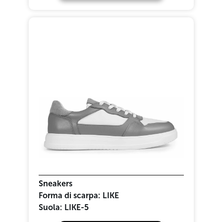
Sneakers
Forma di scarpa:
LIKE
Suola:
LIKE-5