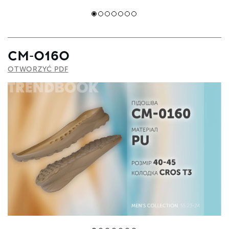
CM-0160
OTWORZYĆ PDF