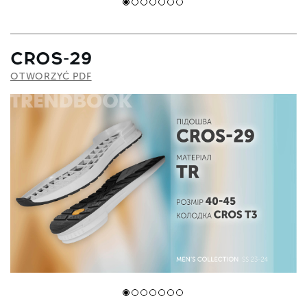
CROS-29
OTWORZYĆ PDF