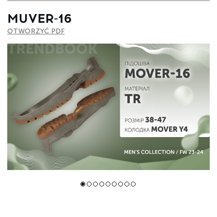
MUVER-16
OTWORZYĆ PDF