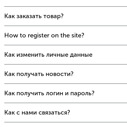
Как заказать товар?
How to register on the site?
Как изменить личные данные
Как получать новости?
Как получить логин и пароль?
Как с нами связаться?