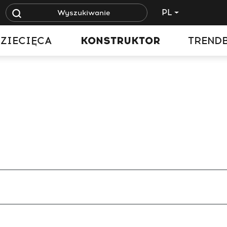
PL
ZIECIĘCA
KONSTRUKTOR
TREND