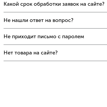
Какой срок обработки заявок на сайте?
Не нашли ответ на вопрос?
Не приходит письмо с паролем
Нет товара на сайте?