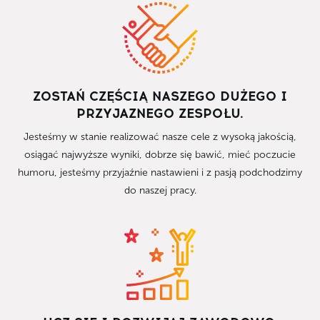
ZOSTAŃ CZĘŚCIĄ NASZEGO DUŻEGO I
PRZYJAZNEGO ZESPOŁU.
Jesteśmy w stanie realizować nasze cele z wysoką jakością,
osiągać najwyższe wyniki, dobrze się bawić, mieć poczucie
humoru, jesteśmy przyjaźnie nastawieni i z pasją podchodzimy
do naszej pracy.