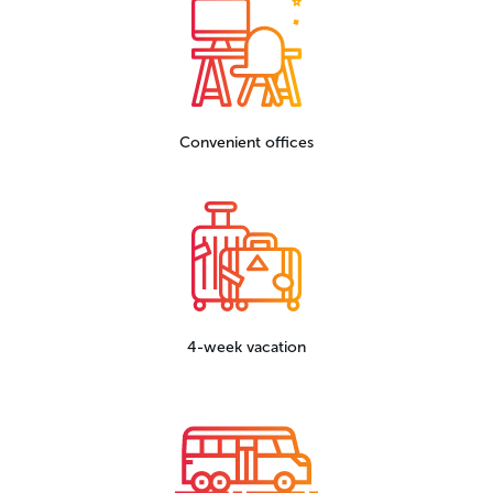
Convenient offices
4-week vacation