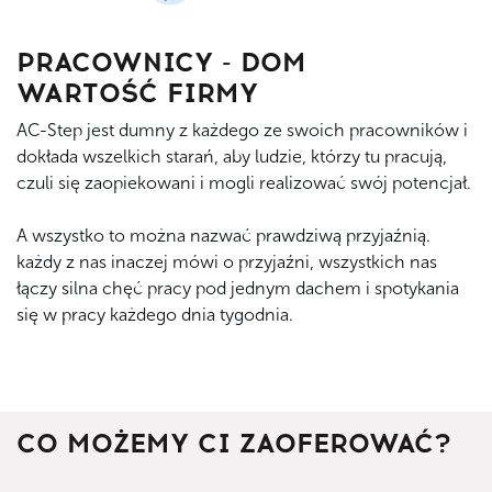
PRACOWNICY - DOM
WARTOŚĆ FIRMY
AC-Step jest dumny z każdego ze swoich pracowników i
dokłada wszelkich starań, aby ludzie, którzy tu pracują,
czuli się zaopiekowani i mogli realizować swój potencjał.
A wszystko to można nazwać prawdziwą przyjaźnią.
każdy z nas inaczej mówi o przyjaźni, wszystkich nas
łączy silna chęć pracy pod jednym dachem i spotykania
się w pracy każdego dnia tygodnia.
CO MOŻEMY CI ZAOFEROWAĆ?