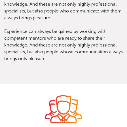
knowledge. And these are not only highly professional
specialists, but also people who communicate with them
always brings pleasure
Experience can always be gained by working with
competent mentors who are ready to share their
knowledge. And these are not only highly professional
specialists, but also people whose communication always
brings only pleasure