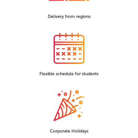
Delivery from regions
Flexible schedule for students
Corporate Holidays