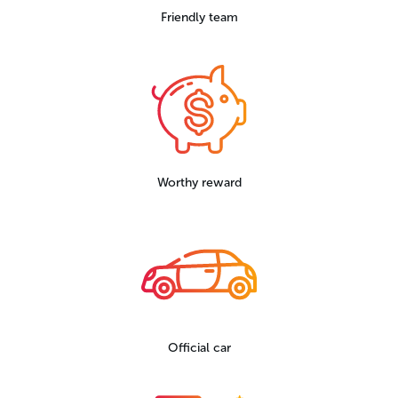
Friendly team
Worthy reward
Official car