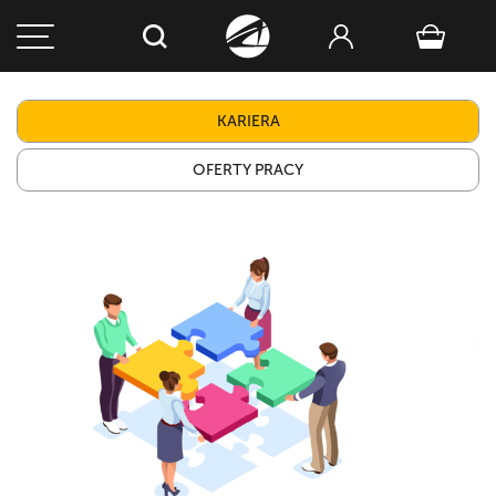
KARIERA
OFERTY PRACY