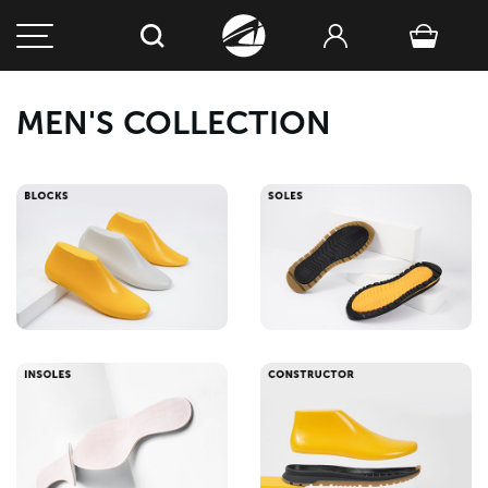
MEN'S COLLECTION