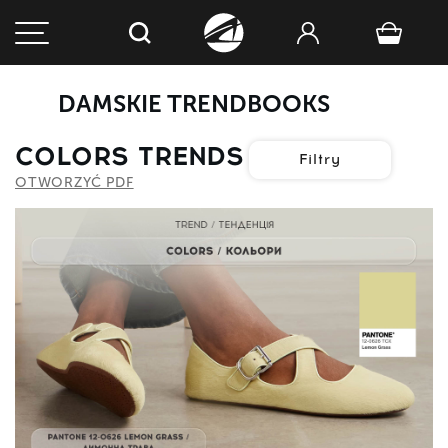
DAMSKIE TRENDBOOKS
COLORS TRENDS
Filtry
OTWORZYĆ PDF