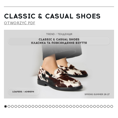
CLASSIC & CASUAL SHOES
OTWORZYĆ PDF