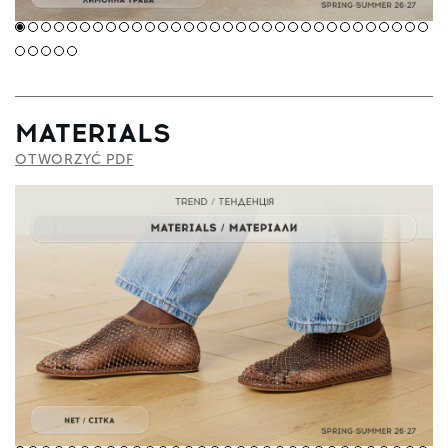
MATERIALS
OTWORZYĆ PDF