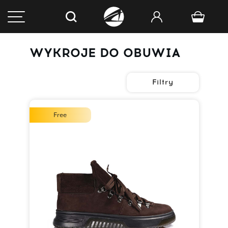
WYKROJE DO OBUWIA
Filtry
Free