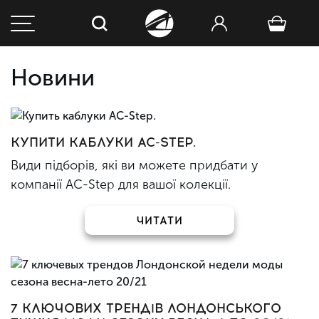
Новини
КУПИТИ КАБЛУКИ AC-STEP.
Види підборів, які ви можете придбати у
компанії AC-Step для вашої колекції.
ЧИТАТИ
7 КЛЮЧОВИХ ТРЕНДІВ ЛОНДОНСЬКОГО