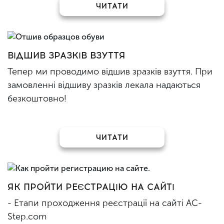
ЧИТАТИ
ВІДШИВ ЗРАЗКІВ ВЗУТТЯ
Тепер ми проводимо відшив зразків взуття. При
замовленні відшиву зразків лекала надаються
безкоштовно!
ЧИТАТИ
ЯК ПРОЙТИ РЕЄСТРАЦІЮ НА САЙТІ
- Етапи проходження реєстрації на сайті AC-
Step.com