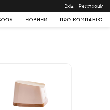
Вхід
Реєстрація
BOOK
НОВИНИ
ПРО КОМПАНІЮ