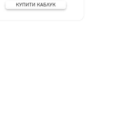
КУПИТИ КАБЛУК