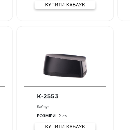
КУПИТИ КАБЛУК
К-2553
Каблук
РОЗМІРИ
2 см
КУПИТИ КАБЛУК