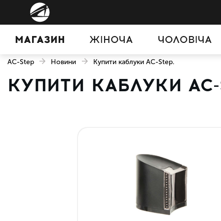
МАГАЗИН
ЖІНОЧА
ЧОЛОВІЧА
AC-Step
Новини
Купити каблуки AC-Step.
КУПИТИ КАБЛУКИ AC-