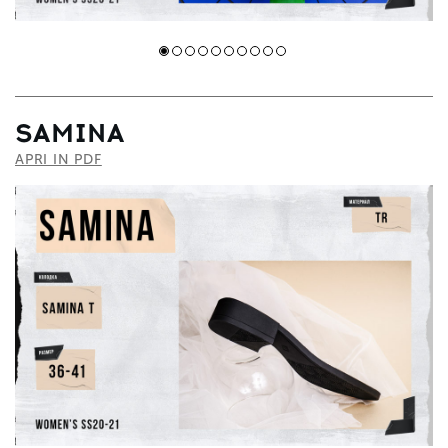
SAMINA
APRI IN PDF