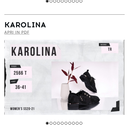
KAROLINA
APRI IN PDF