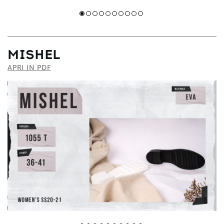
MISHEL
APRI IN PDF