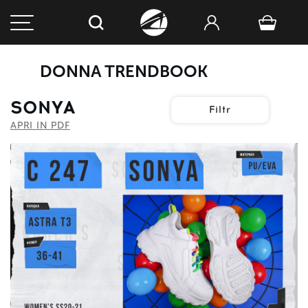
DONNA TRENDBOOK
SONYA
Filtr
APRI IN PDF