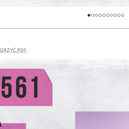
ORZYĆ PDF