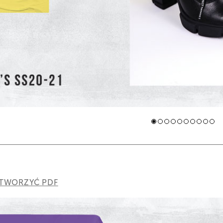
TWORZYĆ PDF