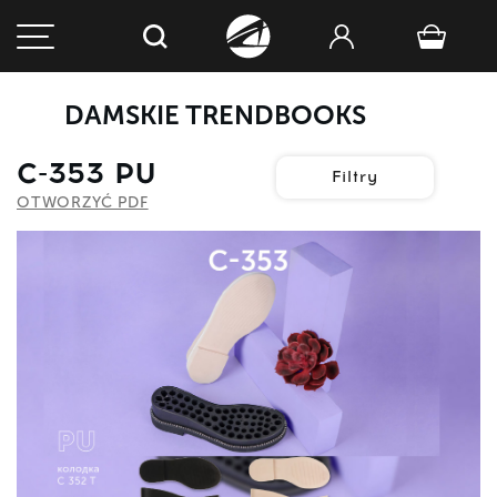
DAMSKIE TRENDBOOKS
C-353 PU
Filtry
OTWORZYĆ PDF