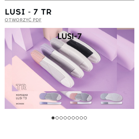
LUSI - 7 TR
OTWORZYĆ PDF