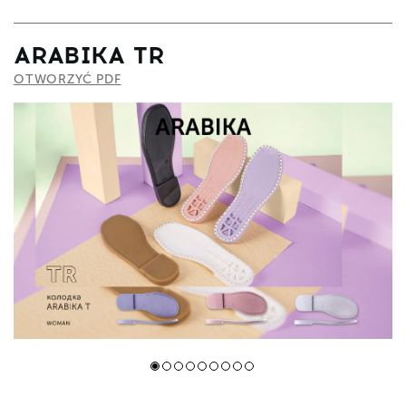
ARABIKA TR
OTWORZYĆ PDF