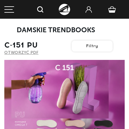
DAMSKIE TRENDBOOKS
C-151 PU
Filtry
OTWORZYĆ PDF