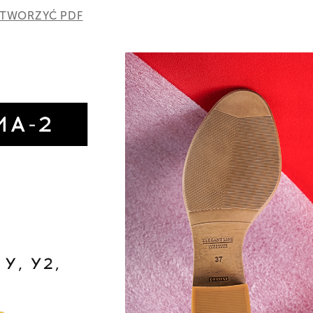
TWORZYĆ PDF