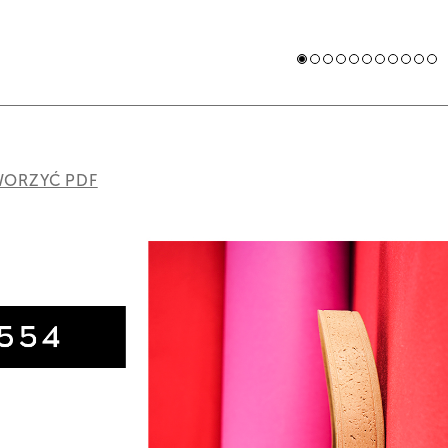
ORZYĆ PDF