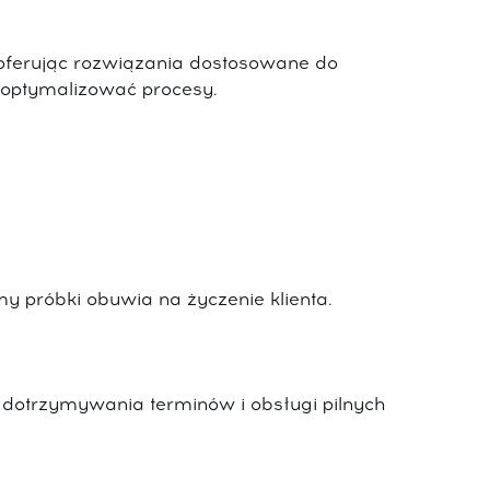
 oferując rozwiązania dostosowane do
 optymalizować procesy.
próbki obuwia na życzenie klienta.
o dotrzymywania terminów i obsługi pilnych