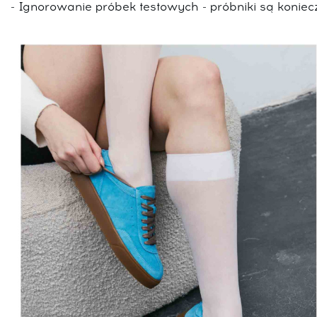
- Ignorowanie próbek testowych - próbniki są koniec