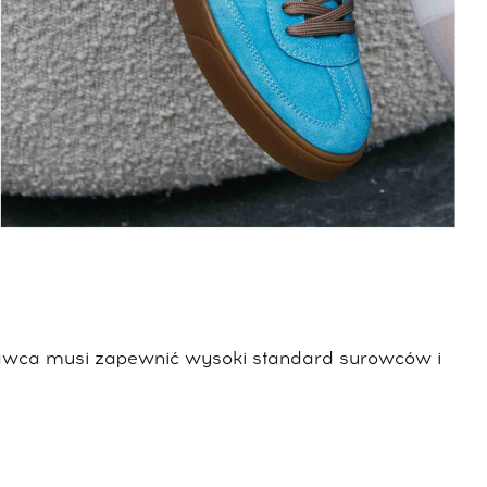
tawca musi zapewnić wysoki standard surowców i