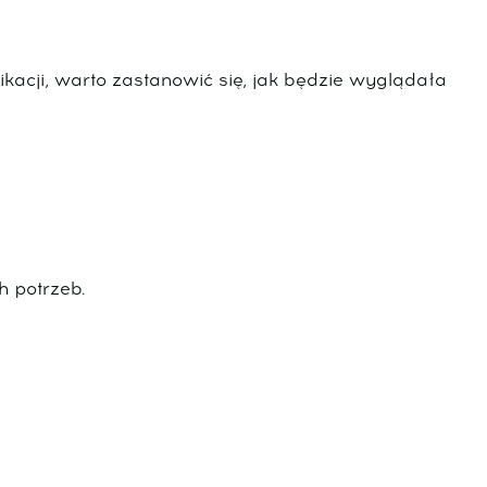
kacji, warto zastanowić się, jak będzie wyglądała
h potrzeb.