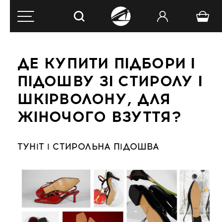
ДЕ КУПИТИ ПІДБОРИ І
ПІДОШВУ ЗІ СТИРОЛУ І
ШКІРВОЛОНУ, ДЛЯ
ЖІНОЧОГО ВЗУТТЯ?
ТУНІТ І СТИРОЛЬНА ПІДОШВА