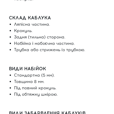
СКЛАД КАБЛУКА
Ляпісна частина.
Крокуль.
Задня (тильна) сторона.
Набійка і набоєчна частина.
Трубка або стрижень із трубкою.
ВИДИ НАБІЙОК
Стандартна (5 мм).
Товщина 8 мм.
Під повний крокуль.
Під обтяжку шкірою.
ВИДИ ЗАБАРВЛЕННЯ КАБЛУКІВ