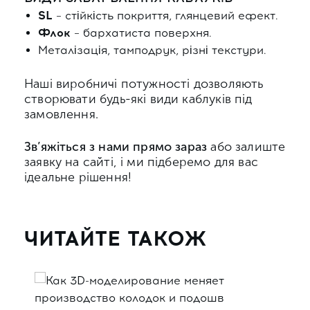
SL
– стійкість покриття, глянцевий ефект.
Флок
– бархатиста поверхня.
Металізація, тамподрук, різні текстури.
Наші виробничі потужності дозволяють
створювати будь-які види каблуків під
замовлення.
Зв’яжіться з нами прямо зараз
або залиште
заявку на сайті, і ми підберемо для вас
ідеальне рішення!
ЧИТАЙТЕ ТАКОЖ